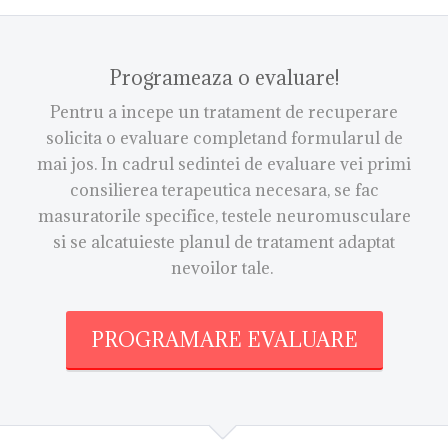
Programeaza o evaluare!
Pentru a incepe un tratament de recuperare
solicita o evaluare completand formularul de
mai jos. In cadrul sedintei de evaluare vei primi
consilierea terapeutica necesara, se fac
masuratorile specifice, testele neuromusculare
si se alcatuieste planul de tratament adaptat
nevoilor tale.
PROGRAMARE EVALUARE