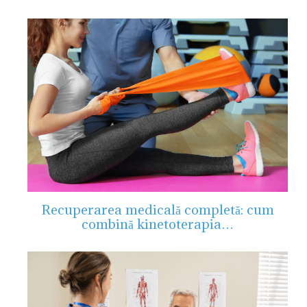
Recuperarea medicală completă: cum
combină kinetoterapia…