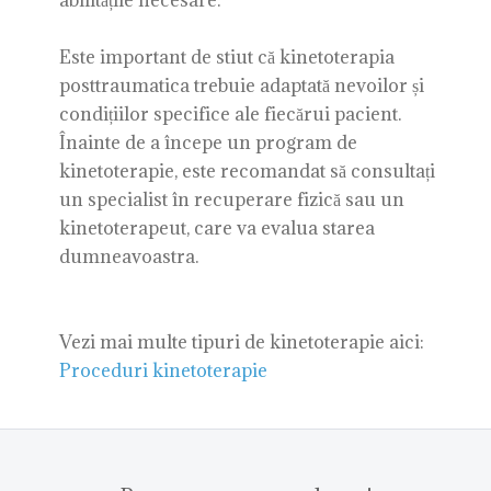
abilitățile necesare.
Este important de stiut că kinetoterapia
posttraumatica trebuie adaptată nevoilor și
condițiilor specifice ale fiecărui pacient.
Înainte de a începe un program de
kinetoterapie, este recomandat să consultați
un specialist în recuperare fizică sau un
kinetoterapeut, care va evalua starea
dumneavoastra.
Vezi mai multe tipuri de kinetoterapie aici:
Proceduri kinetoterapie