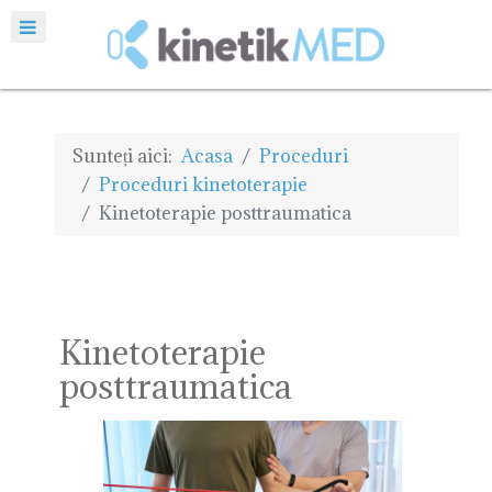
Sunteți aici:
Acasa
Proceduri
Proceduri kinetoterapie
Kinetoterapie posttraumatica
Kinetoterapie
posttraumatica