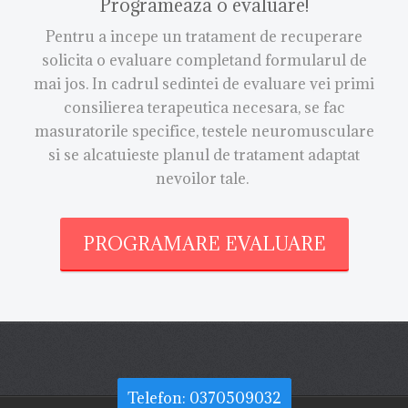
Programeaza o evaluare!
Pentru a incepe un tratament de recuperare
solicita o evaluare completand formularul de
mai jos. In cadrul sedintei de evaluare vei primi
consilierea terapeutica necesara, se fac
masuratorile specifice, testele neuromusculare
si se alcatuieste planul de tratament adaptat
nevoilor tale.
PROGRAMARE EVALUARE
Telefon: 0370509032