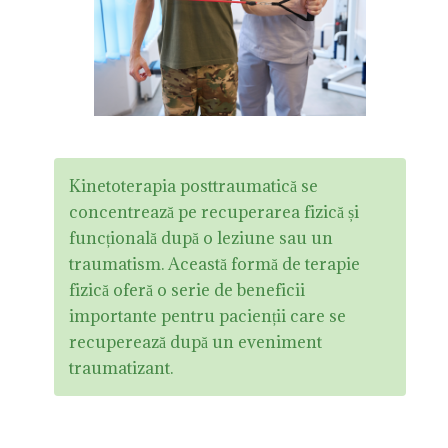
Kinetoterapia posttraumatică se
concentrează pe recuperarea fizică și
funcțională după o leziune sau un
traumatism. Această formă de terapie
fizică oferă o serie de beneficii
importante pentru pacienții care se
recuperează după un eveniment
traumatizant.