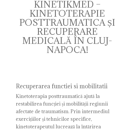
KINETIKMED –
KINETOTERAPIE
POSTTRAUMATICA ȘI
RECUPERARE
MEDICALĂ ÎN CLUJ-
NAPOCA!
Recuperarea functiei si mobilitatii
Kinetoterapia posttraumatică ajută la
restabilirea funcției și mobilității regiunii
afectate de traumatism. Prin intermediul
exercițiilor și tehnicilor specifice,
kinetoterapeutul lucrează la întărirea