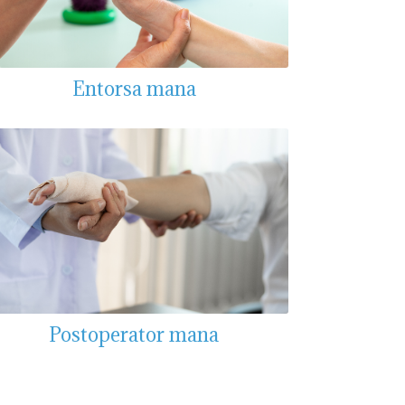
Entorsa mana
Postoperator mana