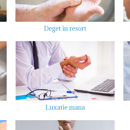
Deget in resort
Luxatie mana