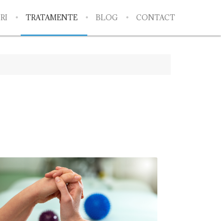
RI
TRATAMENTE
BLOG
CONTACT