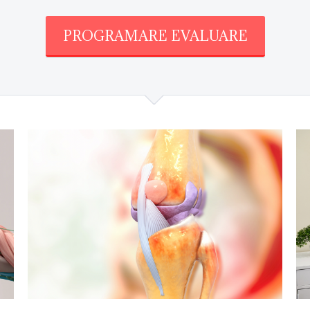
PROGRAMARE EVALUARE