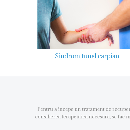
Sindrom tunel carpian
Pentru a incepe un tratament de recupera
consilierea terapeutica necesara, se fac m