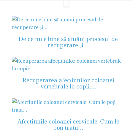
De ce nu e bine să amâni procesul de
recuperare și…
Recuperarea afecțiunilor coloanei
vertebrale la copii:…
Afectiunile coloanei cervicale: Cum le
poți trata…