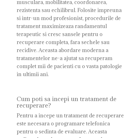
musculara, mobilitatea, coordonarea,
rezistenta sau echilibrul. Folosite impreuna
si intr-un mod profesionist, procedurile de
tratament maximizeaza randamentul
terapeutic si cresc sansele pentru o
recuperare completa, fara sechele sau
recidive. Aceasta abordare moderna a
tratamentelor ne-a ajutat sa recuperam
complet mii de pacienti cu o vasta patologie
in ultimii ani.
Cum poti sa incepi un tratament de
recuperare?
Pentru a incepe un tratament de recuperare
este necesara o programare telefonica
pentru o sedinta de evaluare. Aceasta