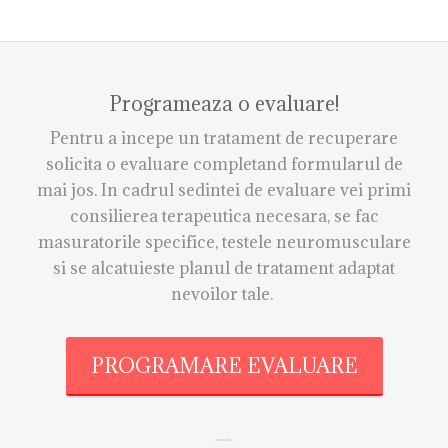
Programeaza o evaluare!
Pentru a incepe un tratament de recuperare
solicita o evaluare completand formularul de
mai jos. In cadrul sedintei de evaluare vei primi
consilierea terapeutica necesara, se fac
masuratorile specifice, testele neuromusculare
si se alcatuieste planul de tratament adaptat
nevoilor tale.
PROGRAMARE EVALUARE