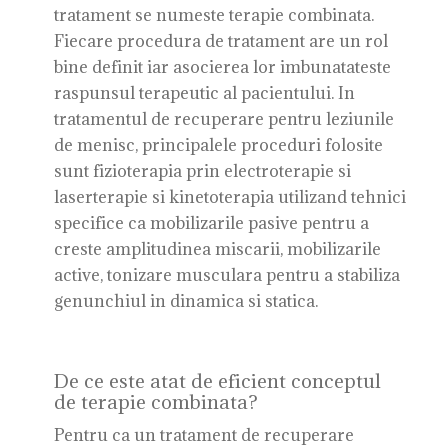
tratament se numeste terapie combinata.
Fiecare procedura de tratament are un rol
bine definit iar asocierea lor imbunatateste
raspunsul terapeutic al pacientului. In
tratamentul de recuperare pentru leziunile
de menisc, principalele proceduri folosite
sunt fizioterapia prin electroterapie si
laserterapie si kinetoterapia utilizand tehnici
specifice ca mobilizarile pasive pentru a
creste amplitudinea miscarii, mobilizarile
active, tonizare musculara pentru a stabiliza
genunchiul in dinamica si statica.
De ce este atat de eficient conceptul
de terapie combinata?
Pentru ca un tratament de recuperare