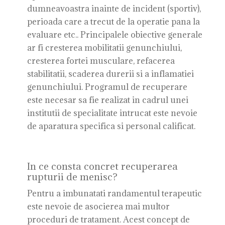
dumneavoastra inainte de incident (sportiv),
perioada care a trecut de la operatie pana la
evaluare etc.. Principalele obiective generale
ar fi cresterea mobilitatii genunchiului,
cresterea fortei musculare, refacerea
stabilitatii, scaderea durerii si a inflamatiei
genunchiului. Programul de recuperare
este necesar sa fie realizat in cadrul unei
institutii de specialitate intrucat este nevoie
de aparatura specifica si personal calificat.
In ce consta concret recuperarea
rupturii de menisc?
Pentru a imbunatati randamentul terapeutic
este nevoie de asocierea mai multor
proceduri de tratament. Acest concept de