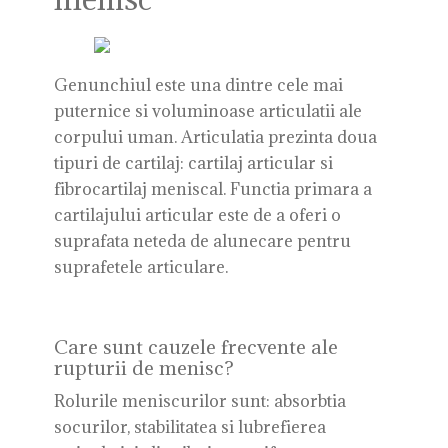
Genunchiul este una dintre cele mai
puternice si voluminoase articulatii ale
corpului uman. Articulatia prezinta doua
tipuri de cartilaj: cartilaj articular si
fibrocartilaj meniscal. Functia primara a
cartilajului articular este de a oferi o
suprafata neteda de alunecare pentru
suprafetele articulare.
Care sunt cauzele frecvente ale
rupturii de menisc?
Rolurile meniscurilor sunt: absorbtia
socurilor, stabilitatea si lubrefierea